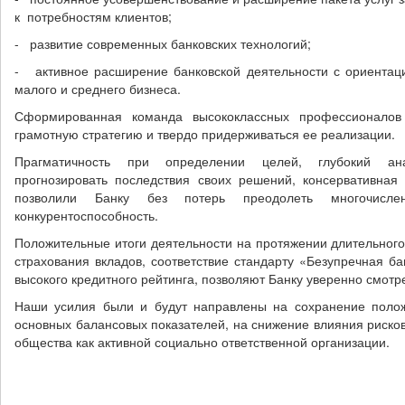
к потребностям клиентов;
- развитие современных банковских технологий;
- активное расширение банковской деятельности с ориентац
малого и среднего бизнеса.
Сформированная команда высококлассных профессионалов 
грамотную стратегию и твердо придерживаться ее реализации.
Прагматичность при определении целей, глубокий ана
прогнозировать последствия своих решений, консервативная
позволили Банку без потерь преодолеть многочисле
конкурентоспособность.
Положительные итоги деятельности на протяжении длительного
страхования вкладов, соответствие стандарту «Безупречная ба
высокого кредитного рейтинга, позволяют Банку уверенно смотр
Наши усилия были и будут направлены на сохранение поло
основных балансовых показателей, на снижение влияния рисков
общества как активной социально ответственной организации.