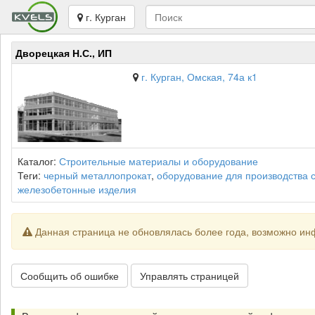
г. Курган
Дворецкая Н.С., ИП
г. Курган, Омская, 74а к1
Каталог:
Строительные материалы и оборудование
Теги:
черный металлопрокат
,
оборудование для производства 
железобетонные изделия
Данная страница не обновлялась более года, возможно ин
Сообщить об ошибке
Управлять страницей