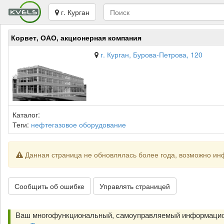
г. Курган
Корвет, ОАО, акционерная компания
г. Курган, Бурова-Петрова, 120
Каталог:
Теги:
нефтегазовое оборудование
Данная страница не обновлялась более года, возможно ин
Сообщить об ошибке
Управлять страницей
Ваш многофункциональный, самоуправляемый информацио