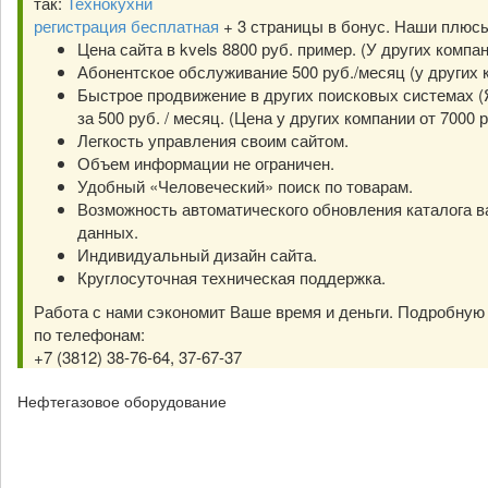
так:
Технокухни
регистрация бесплатная
+ 3 страницы в бонус. Наши плюс
Цена сайта в kvels 8800 руб. пример. (У других компа
Абонентское обслуживание 500 руб./месяц (у других к
Быстрое продвижение в других поисковых системах (Я
за 500 руб. / месяц. (Цена у других компании от 7000 р
Легкость управления своим сайтом.
Объем информации не ограничен.
Удобный «Человеческий» поиск по товарам.
Возможность автоматического обновления каталога в
данных.
Индивидуальный дизайн сайта.
Круглосуточная техническая поддержка.
Работа с нами сэкономит Ваше время и деньги. Подробну
по телефонам:
+7 (3812) 38-76-64, 37-67-37
Нефтегазовое оборудование