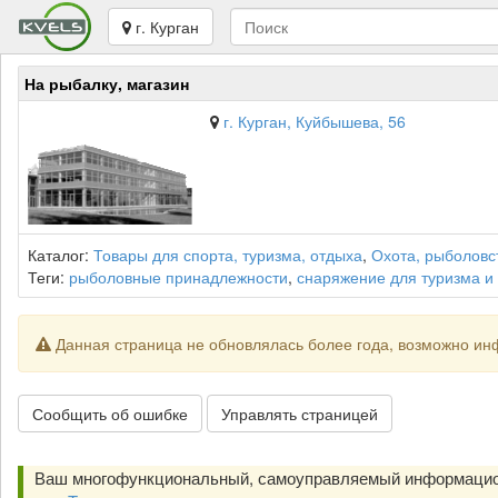
г. Курган
На рыбалку, магазин
г. Курган, Куйбышева, 56
Каталог:
Товары для спорта, туризма, отдыха
,
Охота, рыболовс
Теги:
рыболовные принадлежности
,
снаряжение для туризма и
Данная страница не обновлялась более года, возможно ин
Сообщить об ошибке
Управлять страницей
Ваш многофункциональный, самоуправляемый информацио