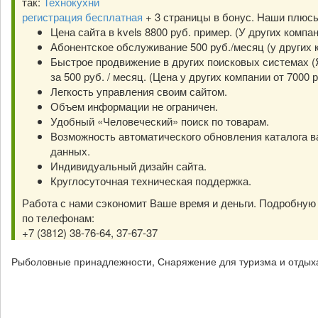
так:
Технокухни
регистрация бесплатная
+ 3 страницы в бонус. Наши плюс
Цена сайта в kvels 8800 руб. пример. (У других компа
Абонентское обслуживание 500 руб./месяц (у других к
Быстрое продвижение в других поисковых системах (Я
за 500 руб. / месяц. (Цена у других компании от 7000 р
Легкость управления своим сайтом.
Объем информации не ограничен.
Удобный «Человеческий» поиск по товарам.
Возможность автоматического обновления каталога в
данных.
Индивидуальный дизайн сайта.
Круглосуточная техническая поддержка.
Работа с нами сэкономит Ваше время и деньги. Подробну
по телефонам:
+7 (3812) 38-76-64, 37-67-37
Рыболовные принадлежности, Снаряжение для туризма и отдых