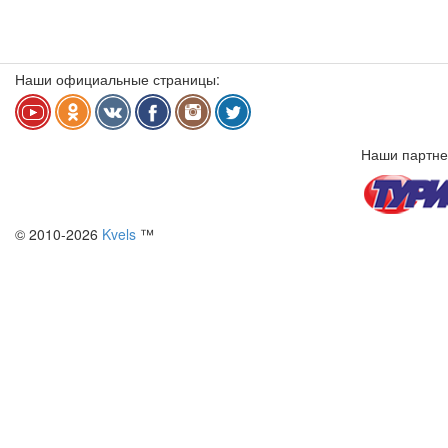
Наши официальные страницы:
Наши партне
© 2010-2026
Kvels
™