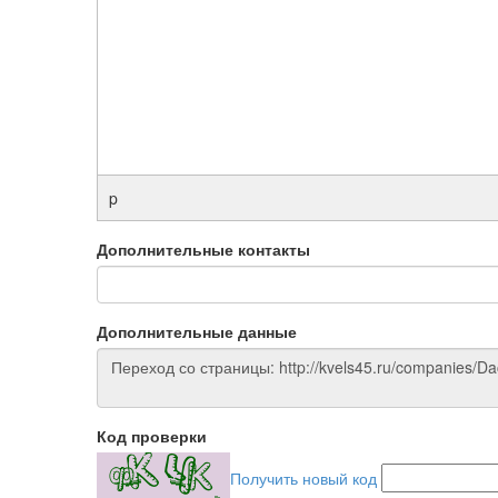
p
Дополнительные контакты
Дополнительные данные
Код проверки
Получить новый код