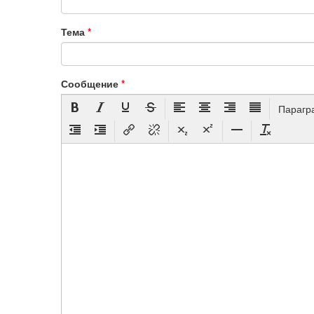
Тема
*
Сообщение
*
Парагр