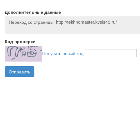
Дополнительные данные
Код проверки
Получить новый код
Отправить