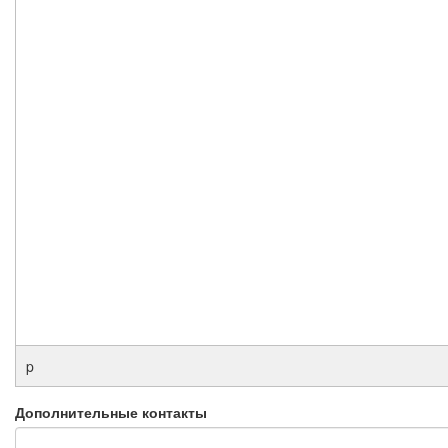
p
Дополнительные контакты