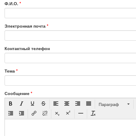
Ф.И.О.
*
Электронная почта
*
Контактный телефон
Тема
*
Сообщение
*
Параграф