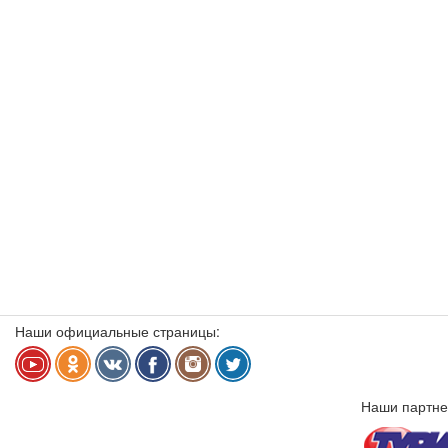
Наши официальные страницы:
Наши партне