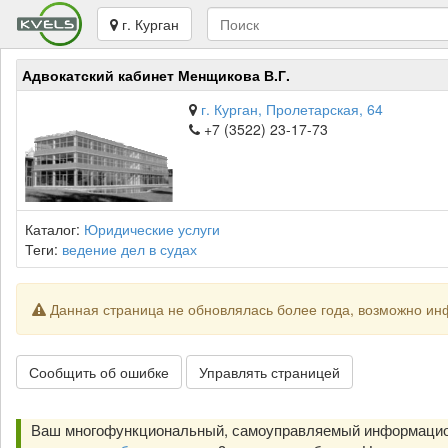
г. Курган
Адвокатский кабинет Менщикова В.Г.
г. Курган, Пролетарская, 64
+7 (3522) 23-17-73
Каталог:
Юридические услуги
Теги:
ведение дел в судах
Данная страница не обновлялась более года, возможно ин
Сообщить об ошибке
Управлять страницей
Ваш многофункциональный, самоуправляемый информацион