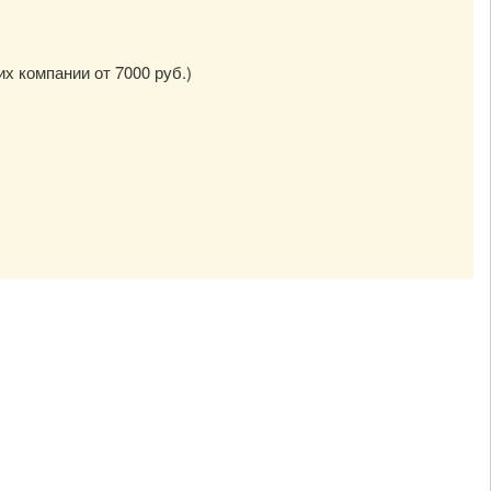
их компании от 7000 руб.)