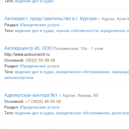
Теги:
ведение дел в судах
Автоюрист, представительство в г. Кургане
г. Курган, Коли
Раздел:
Юридические услуги
Теги:
ведение дел в судах
,
оценка собственности
,
юридическое 
Автоюрцентр 45, ООО
Половинская, 10а - 1 этаж
http://www.autourcentr.ru
Основной:
(3522) 55-58-26
Раздел:
Юридические услуги
Теги:
ведение дел в судах
,
юридическое обслуживание
,
эвакуац
автоэкспертиза
Адвокатская контора №1
г. Курган, Кирова, 60
Основной:
+7 (3522) 46-55-06
Раздел:
Юридические услуги
Теги:
ведение дел в судах
,
юридическое обслуживание
,
регистра