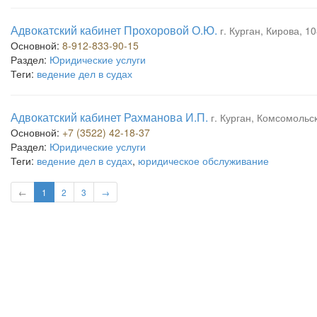
Адвокатский кабинет Прохоровой О.Ю.
г. Курган, Кирова, 1
Основной:
8-912-833-90-15
Раздел:
Юридические услуги
Теги:
ведение дел в судах
Адвокатский кабинет Рахманова И.П.
г. Курган, Комсомольск
Основной:
+7 (3522) 42-18-37
Раздел:
Юридические услуги
Теги:
ведение дел в судах
,
юридическое обслуживание
←
1
2
3
→