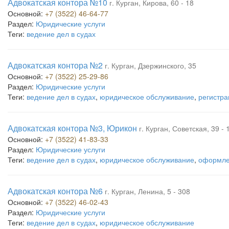
Адвокатская контора №10
г. Курган, Кирова, 60 - 18
Основной:
+7 (3522) 46-64-77
Раздел:
Юридические услуги
Теги:
ведение дел в судах
Адвокатская контора №2
г. Курган, Дзержинского, 35
Основной:
+7 (3522) 25-29-86
Раздел:
Юридические услуги
Теги:
ведение дел в судах
,
юридическое обслуживание
,
регистра
Адвокатская контора №3, Юрикон
г. Курган, Советская, 39 - 
Основной:
+7 (3522) 41-83-33
Раздел:
Юридические услуги
Теги:
ведение дел в судах
,
юридическое обслуживание
,
оформле
Адвокатская контора №6
г. Курган, Ленина, 5 - 308
Основной:
+7 (3522) 46-02-43
Раздел:
Юридические услуги
Теги:
ведение дел в судах
,
юридическое обслуживание