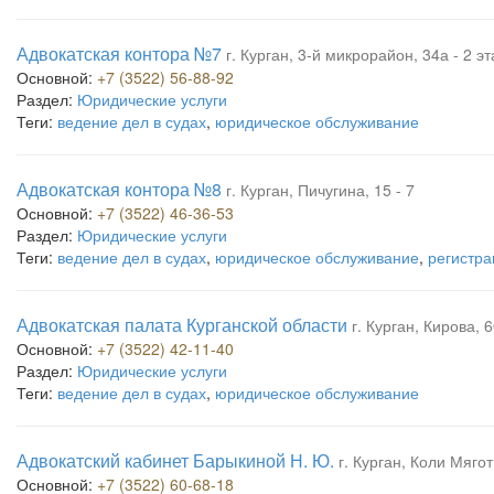
Адвокатская контора №7
г. Курган, 3-й микрорайон, 34а - 2 э
Основной:
+7 (3522) 56-88-92
Раздел:
Юридические услуги
Теги:
ведение дел в судах
,
юридическое обслуживание
Адвокатская контора №8
г. Курган, Пичугина, 15 - 7
Основной:
+7 (3522) 46-36-53
Раздел:
Юридические услуги
Теги:
ведение дел в судах
,
юридическое обслуживание
,
регистра
Адвокатская палата Курганской области
г. Курган, Кирова, 
Основной:
+7 (3522) 42-11-40
Раздел:
Юридические услуги
Теги:
ведение дел в судах
,
юридическое обслуживание
Адвокатский кабинет Барыкиной Н. Ю.
г. Курган, Коли Мягот
Основной:
+7 (3522) 60-68-18