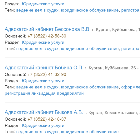
Раздел:
Юридические услуги
Теги:
ведение дел в судах
,
юридическое обслуживание
,
регистра
Адвокатский кабинет Бессонова В.В.
г. Курган, Куйбышева, 
Основной:
+7 (3522) 42-58-30
Раздел:
Юридические услуги
Теги:
ведение дел в судах
,
юридическое обслуживание
,
регистра
Адвокатский кабинет Бобина О.П.
г. Курган, Куйбышева, 36 -
Основной:
+7 (3522) 41-32-90
Раздел:
Юридические услуги
Теги:
ведение дел в судах
,
юридическое обслуживание
,
оформле
регистрация ликвидация предприятий
Адвокатский кабинет Быкова А.В.
г. Курган, Комсомольская, 
Основной:
+7 (3522) 42-18-37
Раздел:
Юридические услуги
Теги:
ведение дел в судах
,
юридическое обслуживание