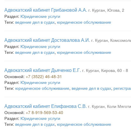
Адвокатский кабинет Грибановой А.А.
г. Курган, Югова, 2
Раздел:
Юридические услуги
Теги:
ведение дел в судах
,
юридическое обслуживание
Адвокатский кабинет Достовалова А.И.
г. Курган, Комсомоль
Раздел:
Юридические услуги
Теги:
ведение дел в судах
,
юридическое обслуживание
Адвокатский кабинет Дьяченко Е.Г.
г. Курган, Кирова, 60 - 8
Основной:
+7 (3522) 46-48-31
Раздел:
Юридические услуги
Теги:
юридическое обслуживание
,
ведение дел в судах
,
регистра
Адвокатский кабинет Епифанова С.В.
г. Курган, Коли Мягот
Основной:
+7 8-919-569-53-40
Раздел:
Юридические услуги
Теги:
ведение дел в судах
,
юридическое обслуживание