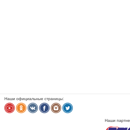
Наши официальные страницы:
Наши партне