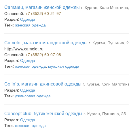
Camaieu, магазин женской одежды
г. Курган, Коли Мяготина
Основной:
+7 (3522) 60-21-97
Раздел:
Одежда
Теги:
женская одежда
Camelot, магазин молодежной одежды
г. Курган, Пушкина, 
http://www.camelot.ru
Основной:
+7 (3522) 60-07-08
Раздел:
Одежда
Теги:
женская одежда
,
мужская одежда
Colin`s, магазин джинсовой одежды
г. Курган, Коли Мяготин
Раздел:
Одежда
Теги:
джинсовая одежда
Concept club, бутик женской одежды
г. Курган, Пушкина, 25 
Раздел:
Одежда
Теги:
женская одежда