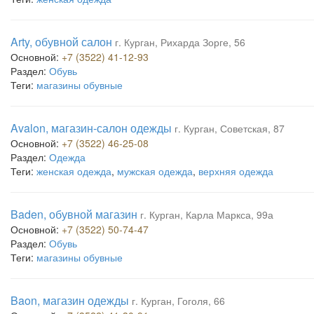
Arty, обувной салон
г. Курган, Рихарда Зорге, 56
Основной:
+7 (3522) 41-12-93
Раздел:
Обувь
Теги:
магазины обувные
Avalon, магазин-салон одежды
г. Курган, Советская, 87
Основной:
+7 (3522) 46-25-08
Раздел:
Одежда
Теги:
женская одежда
,
мужская одежда
,
верхняя одежда
Baden, обувной магазин
г. Курган, Карла Маркса, 99а
Основной:
+7 (3522) 50-74-47
Раздел:
Обувь
Теги:
магазины обувные
Baon, магазин одежды
г. Курган, Гоголя, 66