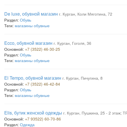
De luxe, обувной магазин
г. Курган, Коли Мяготина, 72
Раздел:
Обувь
Теги:
магазины обувные
Ecco, обувной магазин
г. Курган, Гоголя, 36
Основной:
+7 (3522) 46-30-25
Раздел:
Обувь
Теги:
магазины обувные
El Tempo, обувной магазин
г. Курган, Пичугина, 8
Основной:
+7 (3522) 46-42-84
Раздел:
Обувь
Теги:
магазины обувные
Elis, бутик женской одежды
г. Курган, Пушкина, 25 - 2 этаж;
Основной:
+7 93522) 60-70-86
Раздел:
Одежда