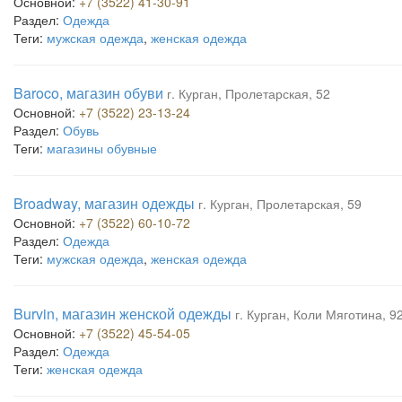
Основной:
+7 (3522) 41-30-91
Раздел:
Одежда
Теги:
мужская одежда
,
женская одежда
Baroco, магазин обуви
г. Курган, Пролетарская, 52
Основной:
+7 (3522) 23-13-24
Раздел:
Обувь
Теги:
магазины обувные
Broadway, магазин одежды
г. Курган, Пролетарская, 59
Основной:
+7 (3522) 60-10-72
Раздел:
Одежда
Теги:
мужская одежда
,
женская одежда
Burvin, магазин женской одежды
г. Курган, Коли Мяготина, 9
Основной:
+7 (3522) 45-54-05
Раздел:
Одежда
Теги:
женская одежда