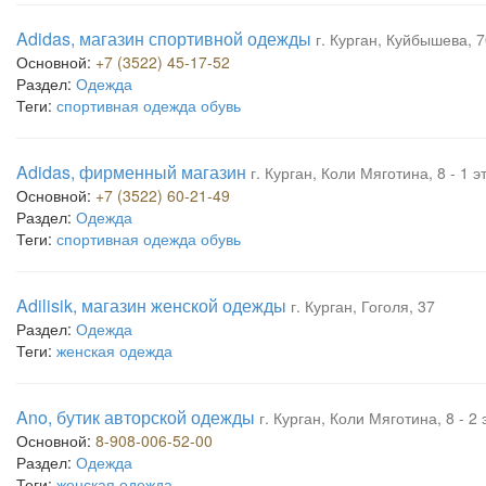
Adidas, магазин спортивной одежды
г. Курган, Куйбышева, 
Основной:
+7 (3522) 45-17-52
Раздел:
Одежда
Теги:
спортивная одежда обувь
Adidas, фирменный магазин
г. Курган, Коли Мяготина, 8 - 1
Основной:
+7 (3522) 60-21-49
Раздел:
Одежда
Теги:
спортивная одежда обувь
Adilisik, магазин женской одежды
г. Курган, Гоголя, 37
Раздел:
Одежда
Теги:
женская одежда
Ano, бутик авторской одежды
г. Курган, Коли Мяготина, 8 - 
Основной:
8-908-006-52-00
Раздел:
Одежда
Теги:
женская одежда