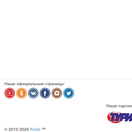
Наши официальные страницы:
Наши партне
© 2010-2026
Kvels
™