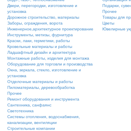
Двери, перегородки, изготовление и
Подарки, суве
установка
Прочее
Дорожное строительство, материалы
Товары для пр
Заборы, ограждения, ворота
Цветы
Инженерное,архитектурное проектирование
Ювелирные ук
Инструменты, метизы, фурнитура
Краски, лаки, герметики, работы
Кровельные материалы и работы
Ладшафтный дизайн и архитектура
Монтажные работы, изделия для монтажа
Оборудование для торговли и производства
Окна, зеркала, стекло, изготовление и
установка
Отделочные материалы и работы
Пиломатериалы, деревообработка
Прочее
Ремонт оборудования и инструмента
Сантехника, санфаянс
Светотехника
Системы отопления, водоснабжения,
канализации, вентиляции
Строительные компании