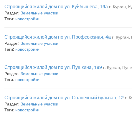
Строящийся жилой дом по ул. Куйбышева, 19а
г. Курган, 
Раздел:
Земельные участки
Теги:
новостройки
Строящийся жилой дом по ул. Профсоюзная, 4а
г. Курган
Раздел:
Земельные участки
Теги:
новостройки
Строящийся жилой дом по ул. Пушкина, 189
г. Курган, Пуш
Раздел:
Земельные участки
Теги:
новостройки
Строящийся жилой дом по ул. Солнечный бульвар, 12
г. 
Раздел:
Земельные участки
Теги:
новостройки