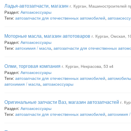
Ладья-автозапчасти, магазин
г. Курган, Машиностроителей п
Раздел:
Автоаксессуары
Теги:
автозапчасти для отечественных автомобилей
,
автоаксесс
Моторные масла, магазин автотоваров
г. Курган, Омская, 1
Раздел:
Автоаксессуары
Теги:
автохимия / масла
,
автозапчасти для отечественных автом
Олми, торговая компания
г. Курган, Некрасова, 53 к4
Раздел:
Автоаксессуары
Теги:
автозапчасти для отечественных автомобилей
,
автомобиль
автохимия / масла
,
автоаксессуары
Оригинальные запчасти Ваз, магазин автозапчастей
г. Ку
Раздел:
Автоаксессуары
Теги:
автозапчасти для отечественных автомобилей
,
автохимия /