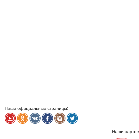
Наши официальные страницы:
Наши партне