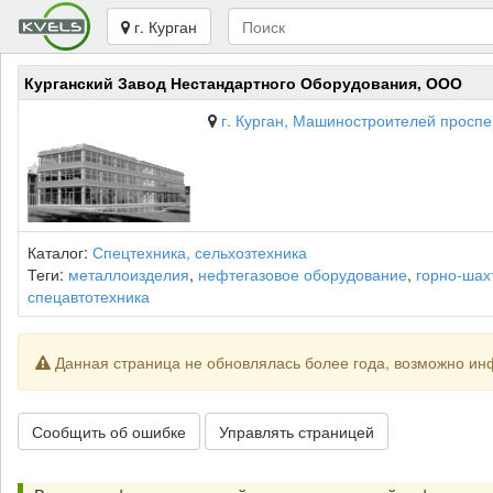
г. Курган
Курганский Завод Нестандартного Оборудования, ООО
г. Курган, Машиностроителей проспек
Каталог:
Спецтехника, сельхозтехника
Теги:
металлоизделия
,
нефтегазовое оборудование
,
горно-шах
спецавтотехника
Данная страница не обновлялась более года, возможно ин
Сообщить об ошибке
Управлять страницей