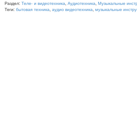
Раздел:
Теле- и видеотехника
,
Аудиотехника
,
Музыкальные инст
Теги:
бытовая техника
,
аудио видеотехника
,
музыкальные инстр