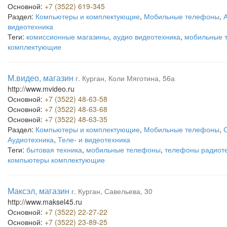
Основной:
+7 (3522) 619-345
Раздел:
Компьютеры и комплектующие
,
Мобильные телефоны
,
видеотехника
Теги:
комиссионные магазины
,
аудио видеотехника
,
мобильные 
комплектующие
М.видео, магазин
г. Курган, Коли Мяготина, 56а
http://www.mvideo.ru
Основной:
+7 (3522) 48-63-58
Основной:
+7 (3522) 48-63-68
Основной:
+7 (3522) 48-63-35
Раздел:
Компьютеры и комплектующие
,
Мобильные телефоны
,
Аудиотехника
,
Теле- и видеотехника
Теги:
бытовая техника
,
мобильные телефоны
,
телефоны радиот
компьютеры комплектующие
Максэл, магазин
г. Курган, Савельева, 30
http://www.maksel45.ru
Основной:
+7 (3522) 22-27-22
Основной:
+7 (3522) 23-89-25